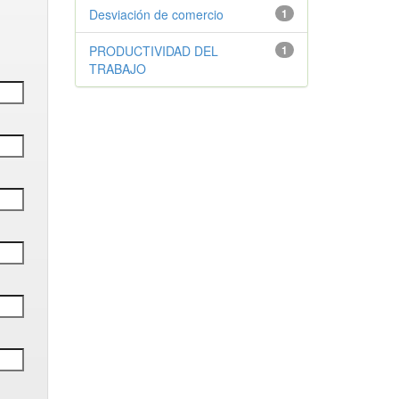
Desviación de comercio
1
PRODUCTIVIDAD DEL
1
TRABAJO