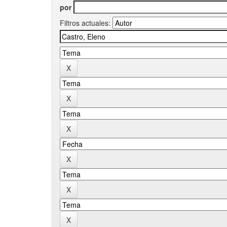
por
Filtros actuales: