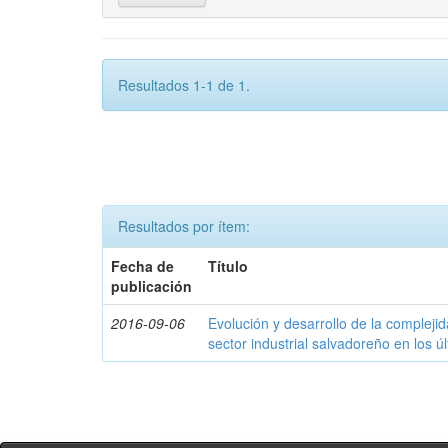
Resultados 1-1 de 1.
Resultados por ítem:
Fecha de
Título
publicación
2016-09-06
Evolución y desarrollo de la compleji
sector industrial salvadoreño en los ú