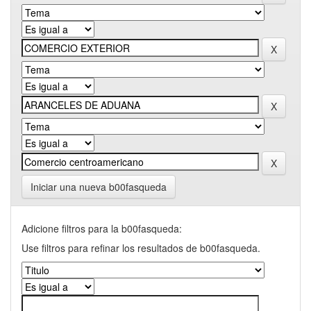
Iniciar una nueva b00fasqueda
Adicione filtros para la b00fasqueda:
Use filtros para refinar los resultados de b00fasqueda.