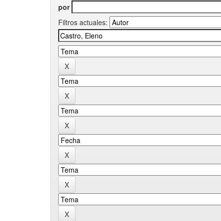
por
Filtros actuales: