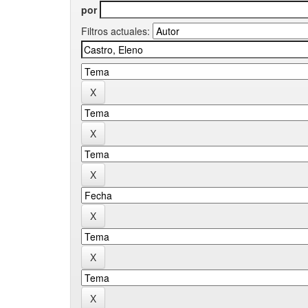
por
Filtros actuales: