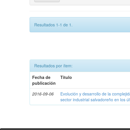
Resultados 1-1 de 1.
Resultados por ítem:
Fecha de
Título
publicación
2016-09-06
Evolución y desarrollo de la compleji
sector industrial salvadoreño en los ú