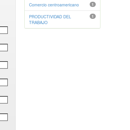
Comercio centroamericano
1
PRODUCTIVIDAD DEL
1
TRABAJO