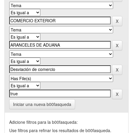
Iniciar una nueva b00fasqueda
Adicione filtros para la b00fasqueda:
Use filtros para refinar los resultados de b00fasqueda.