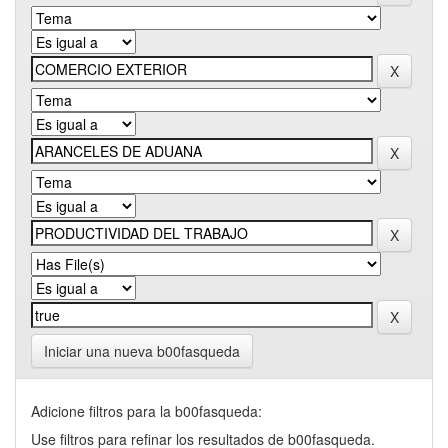
Iniciar una nueva b00fasqueda
Adicione filtros para la b00fasqueda:
Use filtros para refinar los resultados de b00fasqueda.