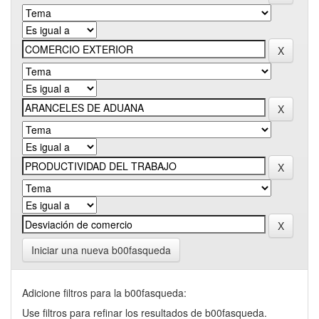
Iniciar una nueva b00fasqueda
Adicione filtros para la b00fasqueda:
Use filtros para refinar los resultados de b00fasqueda.