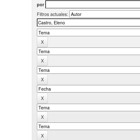
por
Filtros actuales: