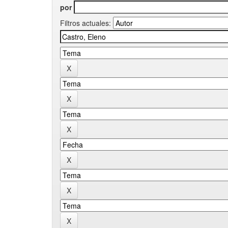
por
Filtros actuales: