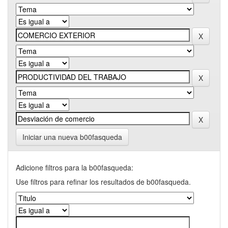
Iniciar una nueva b00fasqueda
Adicione filtros para la b00fasqueda:
Use filtros para refinar los resultados de b00fasqueda.