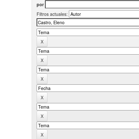
por
Filtros actuales: