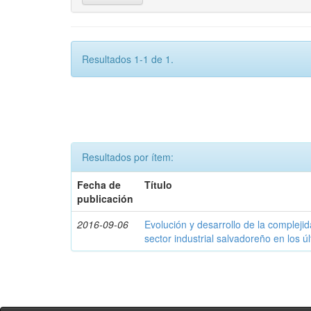
Resultados 1-1 de 1.
Resultados por ítem:
Fecha de
Título
publicación
2016-09-06
Evolución y desarrollo de la compleji
sector industrial salvadoreño en los ú