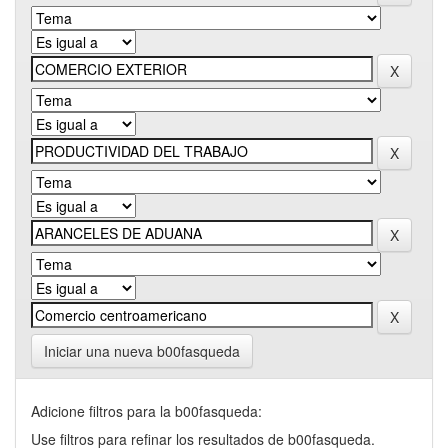
Iniciar una nueva b00fasqueda
Adicione filtros para la b00fasqueda:
Use filtros para refinar los resultados de b00fasqueda.