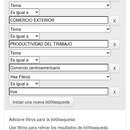
Iniciar una nueva b00fasqueda
Adicione filtros para la b00fasqueda:
Use filtros para refinar los resultados de b00fasqueda.