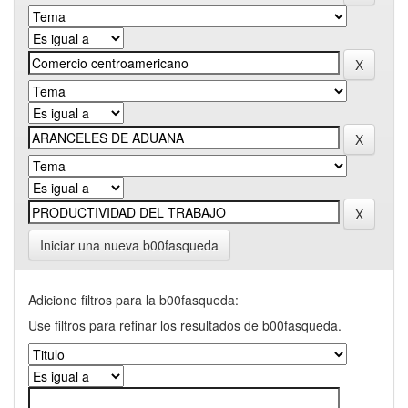
Iniciar una nueva b00fasqueda
Adicione filtros para la b00fasqueda:
Use filtros para refinar los resultados de b00fasqueda.