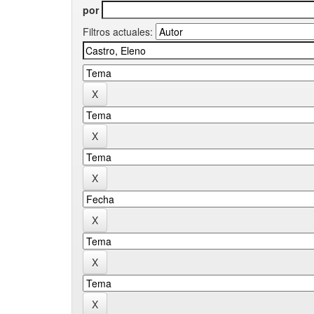
por
Filtros actuales: