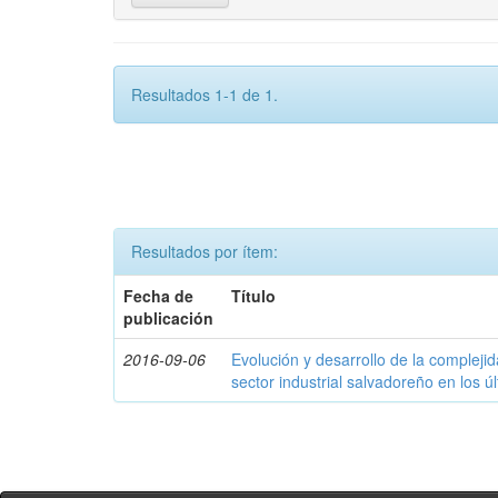
Resultados 1-1 de 1.
Resultados por ítem:
Fecha de
Título
publicación
2016-09-06
Evolución y desarrollo de la compleji
sector industrial salvadoreño en los ú