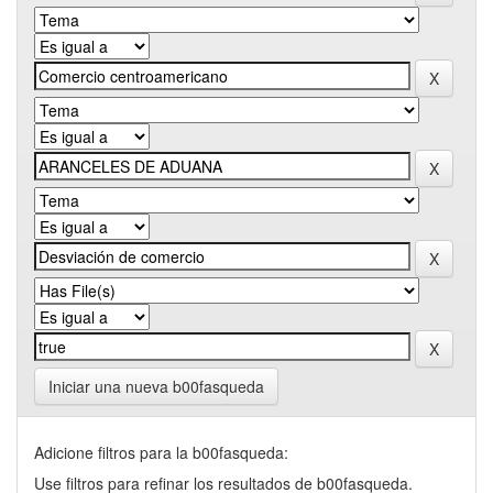
Iniciar una nueva b00fasqueda
Adicione filtros para la b00fasqueda:
Use filtros para refinar los resultados de b00fasqueda.