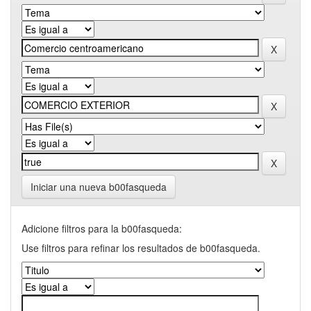
Iniciar una nueva b00fasqueda
Adicione filtros para la b00fasqueda:
Use filtros para refinar los resultados de b00fasqueda.