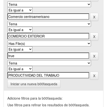
Iniciar una nueva b00fasqueda
Adicione filtros para la b00fasqueda:
Use filtros para refinar los resultados de b00fasqueda.