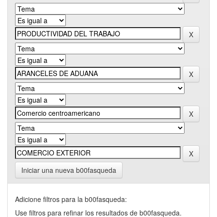
Iniciar una nueva b00fasqueda
Adicione filtros para la b00fasqueda:
Use filtros para refinar los resultados de b00fasqueda.