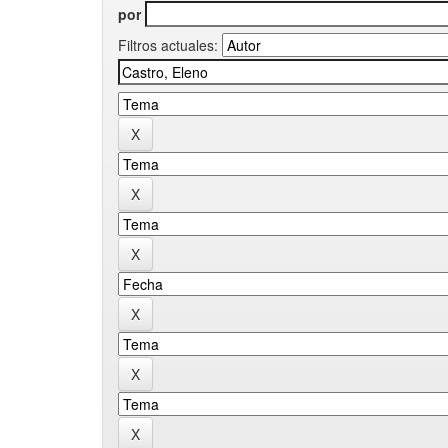
por
Filtros actuales: