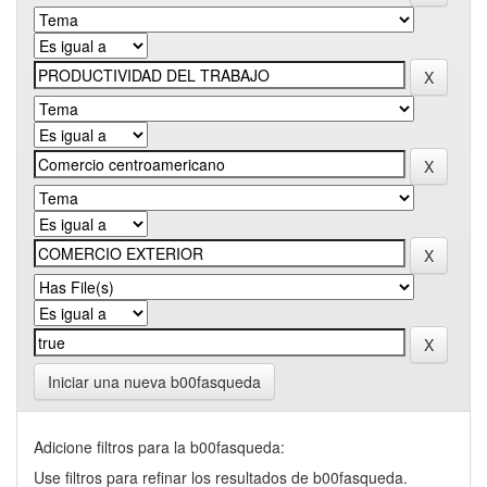
Iniciar una nueva b00fasqueda
Adicione filtros para la b00fasqueda:
Use filtros para refinar los resultados de b00fasqueda.