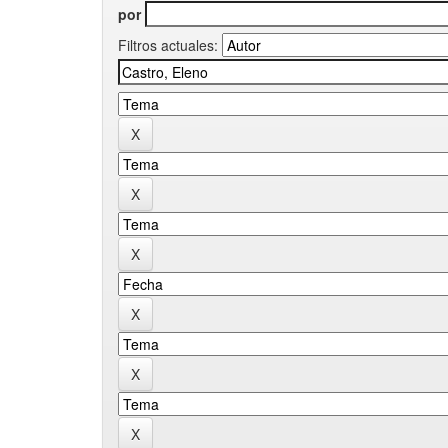
por
Filtros actuales: