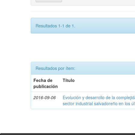
Resultados 1-1 de 1.
Resultados por ítem:
Fecha de
Título
publicación
2016-09-06
Evolución y desarrollo de la compleji
sector industrial salvadoreño en los ú