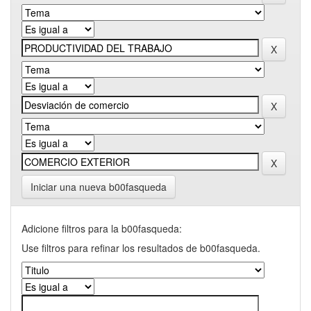
Iniciar una nueva b00fasqueda
Adicione filtros para la b00fasqueda:
Use filtros para refinar los resultados de b00fasqueda.