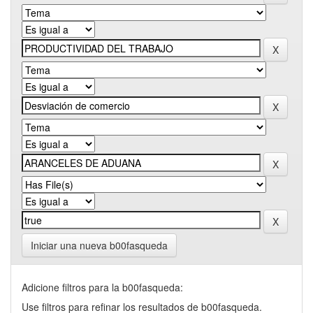
Iniciar una nueva b00fasqueda
Adicione filtros para la b00fasqueda:
Use filtros para refinar los resultados de b00fasqueda.