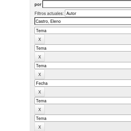
por
Filtros actuales: