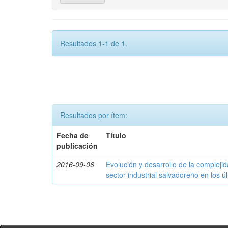
Resultados 1-1 de 1.
Resultados por ítem:
Fecha de
Título
publicación
2016-09-06
Evolución y desarrollo de la compleji
sector industrial salvadoreño en los ú