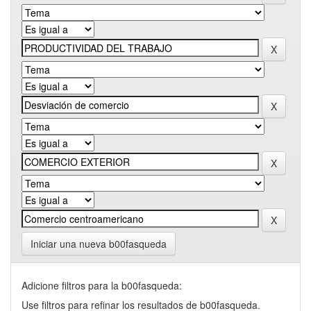
Iniciar una nueva b00fasqueda
Adicione filtros para la b00fasqueda:
Use filtros para refinar los resultados de b00fasqueda.