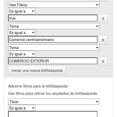
Iniciar una nueva b00fasqueda
Adicione filtros para la b00fasqueda:
Use filtros para refinar los resultados de b00fasqueda.