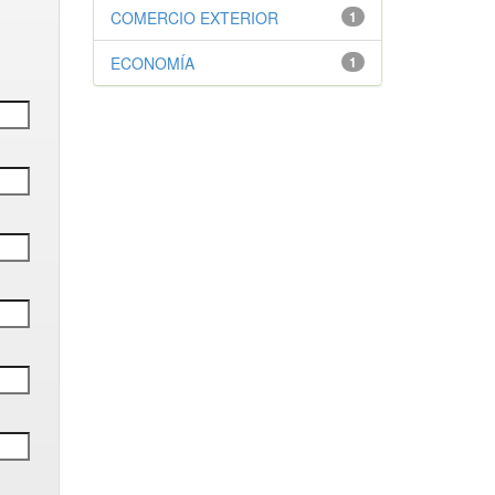
COMERCIO EXTERIOR
1
ECONOMÍA
1