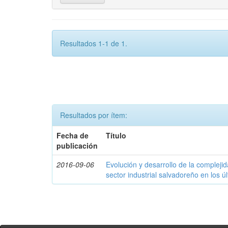
Resultados 1-1 de 1.
Resultados por ítem:
Fecha de
Título
publicación
2016-09-06
Evolución y desarrollo de la compleji
sector industrial salvadoreño en los ú