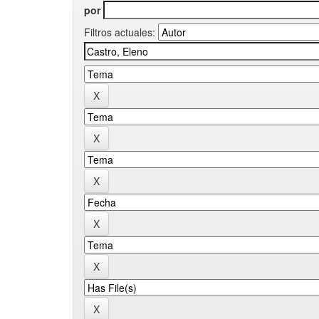
por
Filtros actuales: