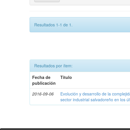
Resultados 1-1 de 1.
Resultados por ítem:
Fecha de
Título
publicación
2016-09-06
Evolución y desarrollo de la compleji
sector industrial salvadoreño en los ú