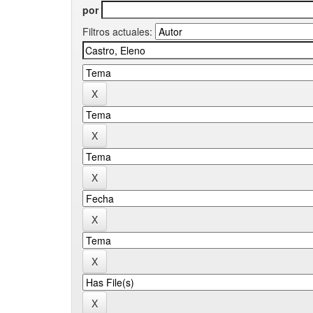
por
Filtros actuales: