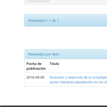
Resultados 1-1 de 1.
Resultados por ítem:
Fecha de
Título
publicación
2016-09-06
Evolución y desarrollo de la compleji
sector industrial salvadoreño en los ú