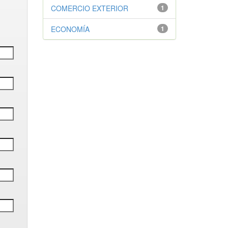
COMERCIO EXTERIOR
1
ECONOMÍA
1