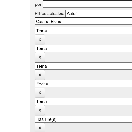
por
Filtros actuales: