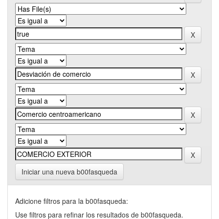
Iniciar una nueva b00fasqueda
Adicione filtros para la b00fasqueda:
Use filtros para refinar los resultados de b00fasqueda.