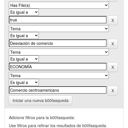
Iniciar una nueva b00fasqueda
Adicione filtros para la b00fasqueda:
Use filtros para refinar los resultados de b00fasqueda.