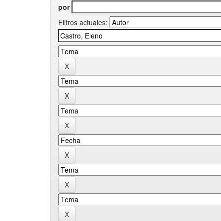
por
Filtros actuales: