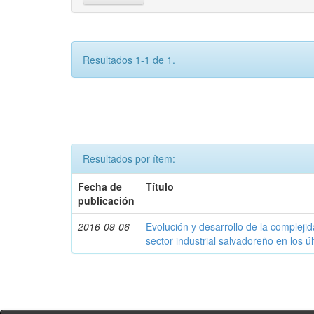
Resultados 1-1 de 1.
Resultados por ítem:
Fecha de
Título
publicación
2016-09-06
Evolución y desarrollo de la compleji
sector industrial salvadoreño en los ú