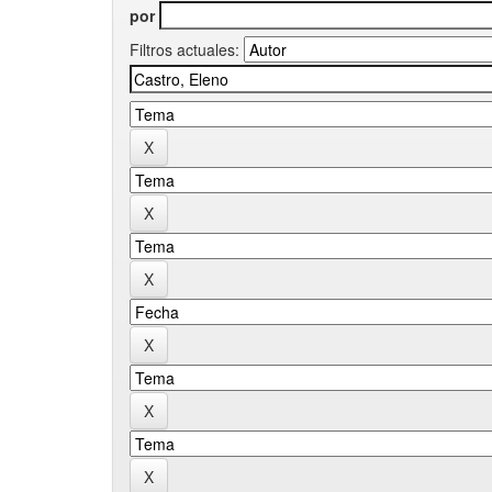
por
Filtros actuales: