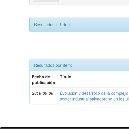
Resultados 1-1 de 1.
Resultados por ítem:
Fecha de
Título
publicación
2016-09-06
Evolución y desarrollo de la compleji
sector industrial salvadoreño en los ú