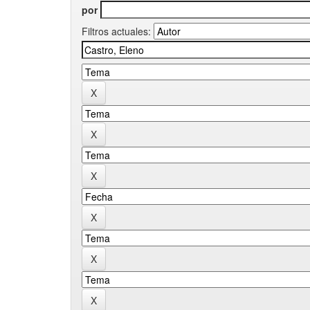
por
Filtros actuales: