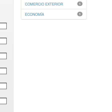
COMERCIO EXTERIOR
1
ECONOMÍA
1