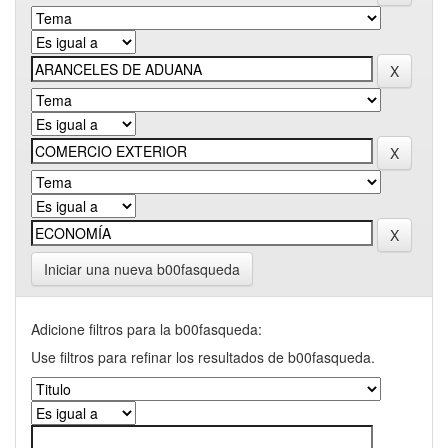
Iniciar una nueva b00fasqueda
Adicione filtros para la b00fasqueda:
Use filtros para refinar los resultados de b00fasqueda.