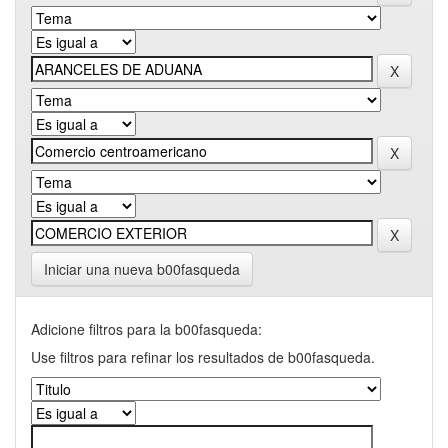
Iniciar una nueva b00fasqueda
Adicione filtros para la b00fasqueda:
Use filtros para refinar los resultados de b00fasqueda.