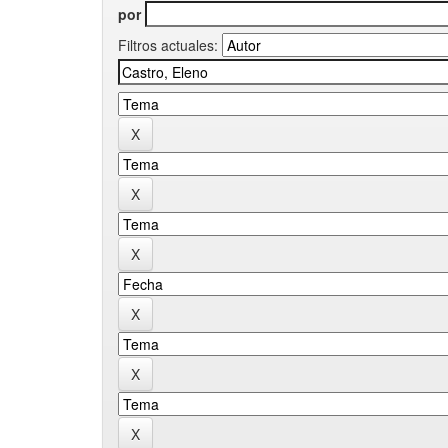
por
Filtros actuales: