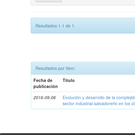
Resultados 1-1 de 1.
Resultados por ítem:
Fecha de
Título
publicación
2016-09-06
Evolución y desarrollo de la compleji
sector industrial salvadoreño en los ú