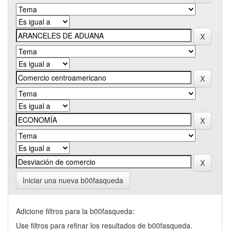
Iniciar una nueva b00fasqueda
Adicione filtros para la b00fasqueda:
Use filtros para refinar los resultados de b00fasqueda.