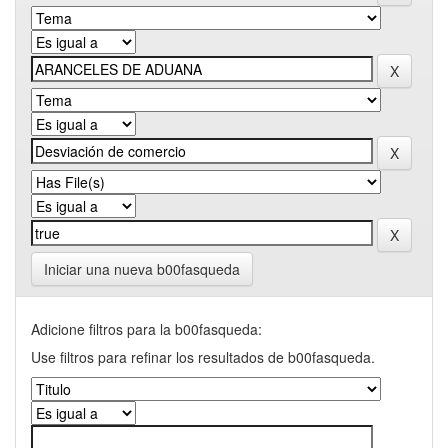
Iniciar una nueva b00fasqueda
Adicione filtros para la b00fasqueda:
Use filtros para refinar los resultados de b00fasqueda.