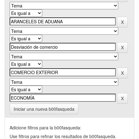
Iniciar una nueva b00fasqueda
Adicione filtros para la b00fasqueda:
Use filtros para refinar los resultados de b00fasqueda.