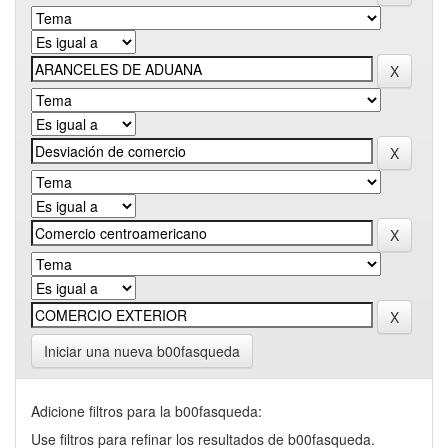
Iniciar una nueva b00fasqueda
Adicione filtros para la b00fasqueda:
Use filtros para refinar los resultados de b00fasqueda.