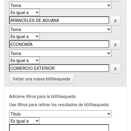
Iniciar una nueva b00fasqueda
Adicione filtros para la b00fasqueda:
Use filtros para refinar los resultados de b00fasqueda.