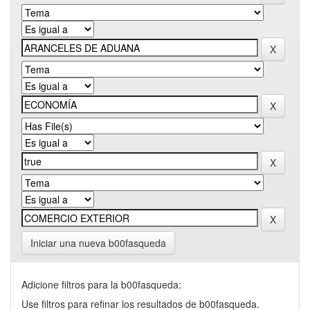
Iniciar una nueva b00fasqueda
Adicione filtros para la b00fasqueda:
Use filtros para refinar los resultados de b00fasqueda.