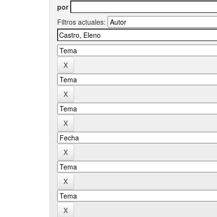
por
Filtros actuales: