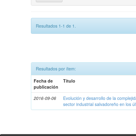
Resultados 1-1 de 1.
Resultados por ítem:
Fecha de
Título
publicación
2016-09-06
Evolución y desarrollo de la compleji
sector industrial salvadoreño en los ú