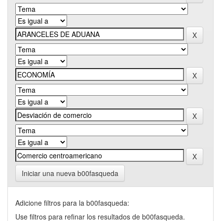
Iniciar una nueva b00fasqueda
Adicione filtros para la b00fasqueda:
Use filtros para refinar los resultados de b00fasqueda.