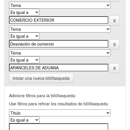
Iniciar una nueva b00fasqueda
Adicione filtros para la b00fasqueda:
Use filtros para refinar los resultados de b00fasqueda.