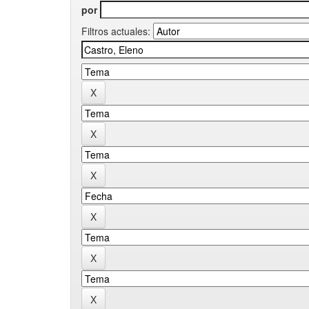
por
Filtros actuales: