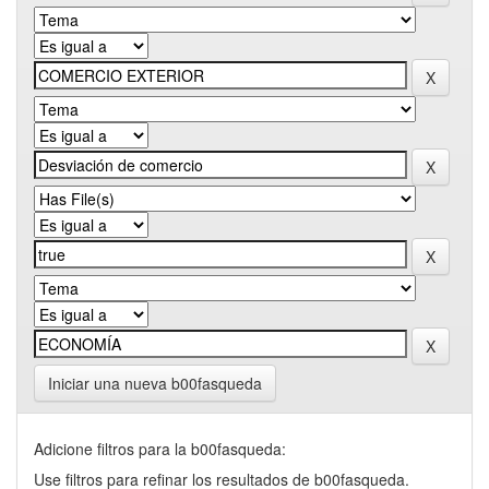
Iniciar una nueva b00fasqueda
Adicione filtros para la b00fasqueda:
Use filtros para refinar los resultados de b00fasqueda.