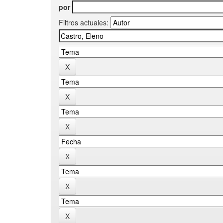
por
Filtros actuales: